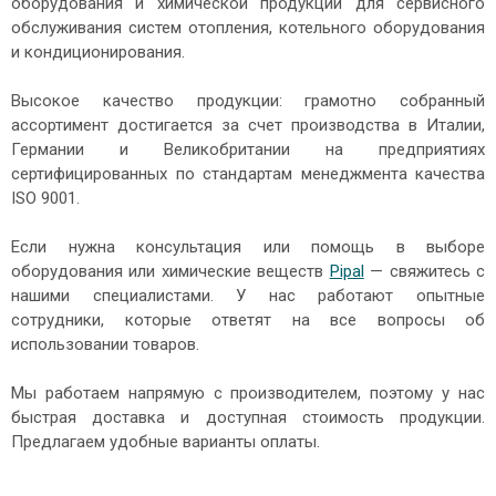
оборудования и химической продукции для сервисного
обслуживания систем отопления, котельного оборудования
и кондиционирования.
Высокое качество продукции: грамотно собранный
ассортимент достигается за счет производства в Италии,
Германии и Великобритании на предприятиях
сертифицированных по стандартам менеджмента качества
ISO 9001.
Если нужна консультация или помощь в выборе
оборудования или химические веществ
Pipal
— свяжитесь с
нашими специалистами. У нас работают опытные
сотрудники, которые ответят на все вопросы об
использовании товаров.
Мы работаем напрямую с производителем, поэтому у нас
быстрая доставка и доступная стоимость продукции.
Предлагаем удобные варианты оплаты.