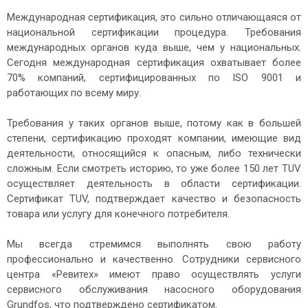
Международная сертификация, это сильно отличающаяся от
национальной сертификации процедура. Требования
международных органов куда выше, чем у национальных.
Сегодня международная сертификация охватывает более
70% компаний, сертифицированных по ISO 9001 и
работающих по всему миру.
Требования у таких органов выше, потому как в большей
степени, сертификацию проходят компании, имеющие вид
деятельности, относящийся к опасным, либо технически
сложным. Если смотреть историю, то уже более 150 лет TUV
осуществляет деятельность в области сертификации.
Сертификат TUV, подтверждает качество и безопасность
товара или услугу для конечного потребителя.
Мы всегда стремимся выполнять свою работу
профессионально и качественно. Сотрудники сервисного
центра «Ревитех» имеют право осуществлять услуги
сервисного обслуживания насосного оборудования
Grundfos, что подтверждено сертификатом.