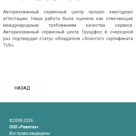
Авторизованный сервисный центр прошел ежегодную
аттестацию. Наша работа была оценена как отвечающая
международным требованиям качества сервиса.
Авторизованный сервисный центр Грундфос в очередной
раз подтвердил статус обладателя «Золотого сертификата
TUV».
НАЗАД
©2008-2026.
ООО «Ревитех»
Все права защищены