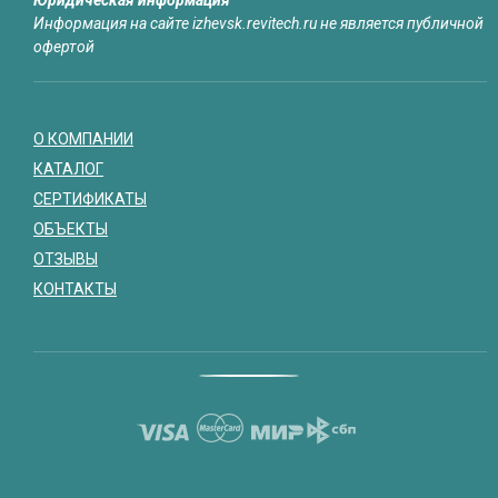
Юридическая информация
Информация на сайте izhevsk.revitech.ru не является публичной
офертой
О КОМПАНИИ
КАТАЛОГ
СЕРТИФИКАТЫ
ОБЪЕКТЫ
ОТЗЫВЫ
КОНТАКТЫ