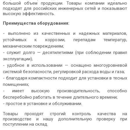
большой объем продукции. Товары компании идеально
подходят для российских инженерных сетей и показывают
высокую эффективность.
Преимущества оборудования:
- выполнено из качественных и надежных материалов,
устойчивых к коррозии, перепадам температур,
механическим повреждениям;
- служит долго — десятилетиями (при соблюдении правил
эксплуатации);
- удобное в использовании — оснащено многоуровневой
системой безопасности, регулировкой расхода воды и газа;
- благодаря компактности подходит для установки в тесных
помещениях;
- имеет высокую производительность, способно
бесперебойно работать в течение длительного времени;
- простое в установке и обслуживании.
Товары проходят строгий контроль качества на
производстве и нашу дополнительную проверку при
поступлении на склад.