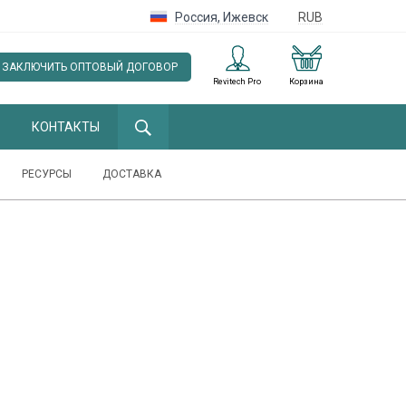
Россия
,
Ижевск
RUB
ЗАКЛЮЧИТЬ ОПТОВЫЙ ДОГОВОР
Revitech Pro
Корзина
КОНТАКТЫ
РЕСУРСЫ
ДОСТАВКА