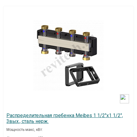
Распределительная гребенка Meibes 1 1/2"х1 1/2",
3вых., сталь нерж.
Мощность макс, кВт: