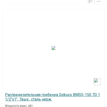
Распределительная гребенка Gidruss BMSS-150 7D 1
1/2"х1", 7вых., сталь нерж.
Мощность макс, кВт: