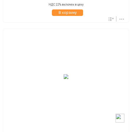
НДС 22% включен в цену
В корзину