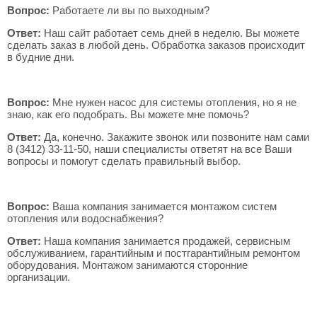
Вопрос:
Работаете ли вы по выходным?
Ответ:
Наш сайт работает семь дней в неделю. Вы можете
сделать заказ в любой день. Обработка заказов происходит
в будние дни.
Вопрос:
Мне нужен насос для системы отопления, но я не
знаю, как его подобрать. Вы можете мне помочь?
Ответ:
Да, конечно. Закажите звонок или позвоните нам сами
8 (3412)
33-11-50
, наши специалисты ответят на все Ваши
вопросы и помогут сделать правильный выбор.
Вопрос:
Ваша компания занимается монтажом систем
отопления или водоснабжения?
Ответ:
Наша компания занимается продажей, сервисным
обслуживанием, гарантийным и постгарантийным ремонтом
оборудования. Монтажом занимаются сторонние
организации.