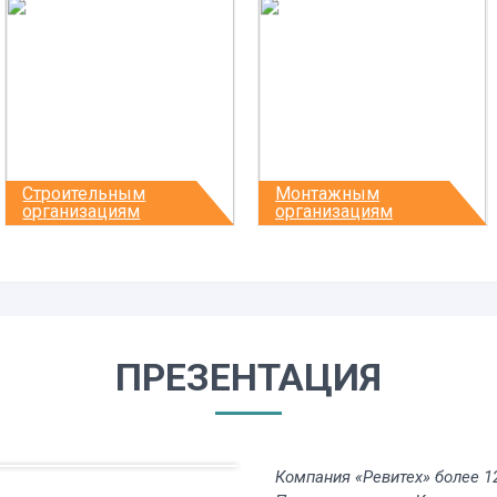
Строительным
Монтажным
ВОДИТЕЛЯ
организациям
организациям
ПРЕЗЕНТАЦИЯ
Компания «Ревитех» более 1