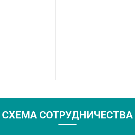
СХЕМА СОТРУДНИЧЕСТВА