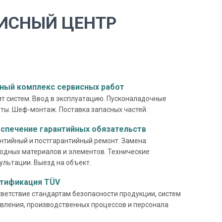
ИСНЫЙ ЦЕНТР
ный комплекс сервисных работ
т систем. Ввод в эксплуатацию. Пусконаладочные
ты. Шеф-монтаж. Поставка запасных частей.
спечение гарантийных обязательств
нтийный и постгарантийный ремонт. Замена
одных материалов и элементов. Технические
ультации. Выезд на объект.
тификация TÜV
ветствие стандартам безопасности продукции, систем
вления, производственных процессов и персонала