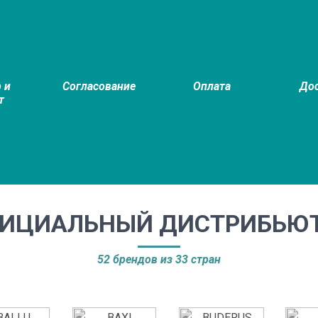
 и
Согласование
Оплата
До
т
ИЦИАЛЬНЫЙ ДИСТРИБЬЮ
52 брендов из 33 стран