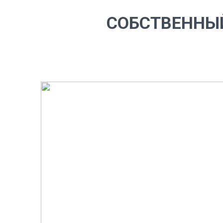
СОБСТВЕННЫ