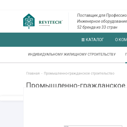
Поставщик для Профессио
Инженерное оборудование
52 бренда из 33 стран
КАТАЛОГ
О КО
ИНДИВИДУАЛЬНОМУ ЖИЛИЩНОМУ СТРОИТЕЛЬСТВУ
Главная
-
Промышленно-гражданское строительство
Промышленно-гражданское 
ЗАРАБАТЫВАЙТЕ ВМЕС