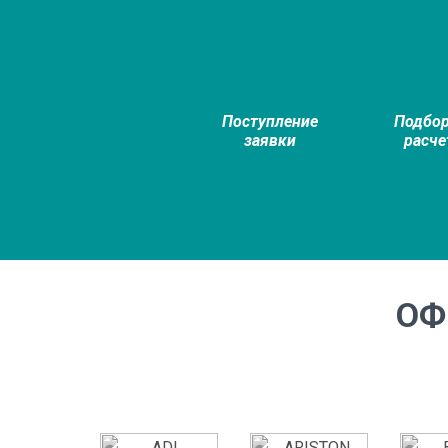
Поступление
Подбор
заявки
расче
ОФ