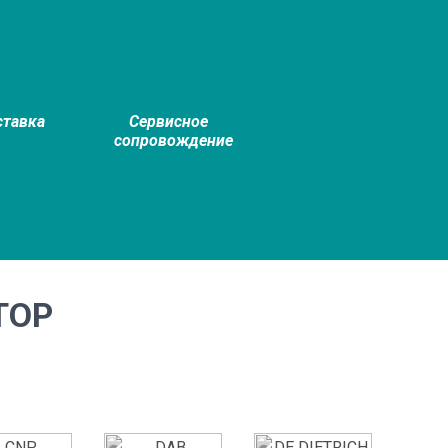
ставка
Сервисное
сопровождение
ТОР