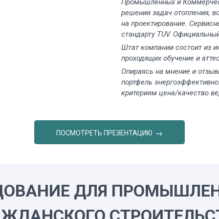
Промышленных и Коммерчес
решения задач отопления, в
на проектирование. Сервис
стандарту TUV. Официальный
Штат компании состоит из 
проходящих обучение и атте
Опираясь на мнение и отзыв
портфель энергоэффективно
критериям цена/качество ве
ПОСМОТРЕТЬ ПРЕЗЕНТАЦИЮ
ДОВАНИЕ ДЛЯ ПРОМЫШЛЕН
АЖДАНСКОГО СТРОИТЕЛЬС