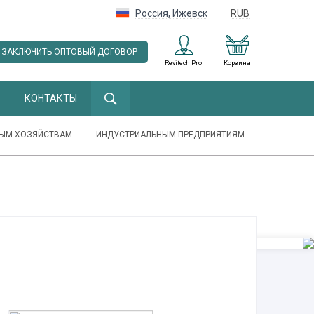
Россия
,
Ижевск
RUB
ЗАКЛЮЧИТЬ ОПТОВЫЙ ДОГОВОР
Revitech Pro
Корзина
КОНТАКТЫ
ЫМ ХОЗЯЙСТВАМ
ИНДУСТРИАЛЬНЫМ ПРЕДПРИЯТИЯМ