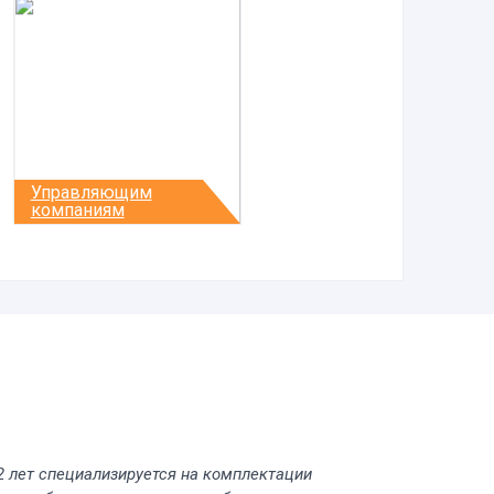
Управляющим
компаниям
2 лет специализируется на комплектации