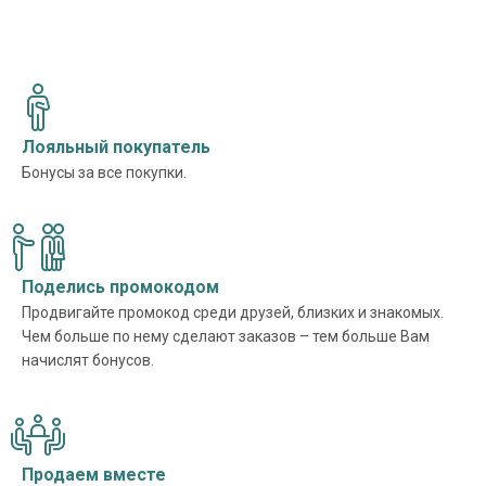
Лояльный покупатель
Бонусы за все покупки.
Поделись промокодом
Продвигайте промокод среди друзей, близких и знакомых.
Чем больше по нему сделают заказов – тем больше Вам
начислят бонусов.
Продаем вместе