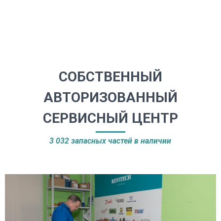
Оформление доставки до
Отсрочки платежа и
объекта
различные варианты оплаты
СОБСТВЕННЫЙ
АВТОРИЗОВАННЫЙ
СЕРВИСНЫЙ ЦЕНТР
3 032 запасных частей в наличии