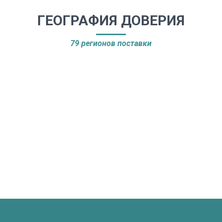
ГЕОГРАФИЯ ДОВЕРИЯ
79 регионов поставки