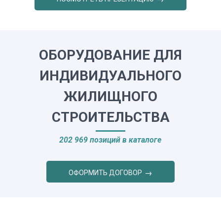
ОБОРУДОВАНИЕ ДЛЯ
ИНДИВИДУАЛЬНОГО
ЖИЛИЩНОГО
СТРОИТЕЛЬСТВА
202 969 позиций в каталоге
ОФОРМИТЬ ДОГОВОР