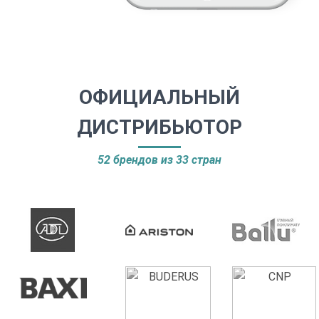
ОФИЦИАЛЬНЫЙ
ДИСТРИБЬЮТОР
52 брендов из 33 стран