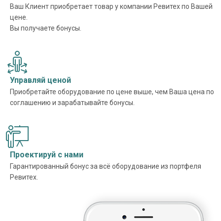
Ваш Клиент приобретает товар у компании Ревитех по Вашей
цене.
Вы получаете бонусы.
Управляй ценой
Приобретайте оборудование по цене выше, чем Ваша цена по
соглашению и зарабатывайте бонусы.
Проектируй с нами
Гарантированный бонус за всё оборудование из портфеля
Ревитех.